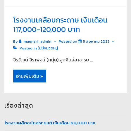
โรงงานเคลือบกระดาษ เงินเดือน
117,000-120,000 บาท
By
maensri_admin
Posted on
5 สิงหาคม 2022
Posted in
ไม่มีหมวดหมู่
จิรวัฒน์ จิราพจน์ (หนุ่ย) ลูกศิษย์อาจารย …
อ่านเพิ่มเติม »
เรื่องล่าสุด
โรงงานผลิตอะไหล่รถยนต์ เงินเดือน 60,000 บาท