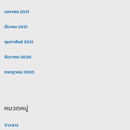
เมษายน 2021
มีนาคม 2021
กุมภาพันธ์ 2021
ธันวาคม 2020
กรกฎาคม 2020
หมวดหมู่
ข่าวสาร