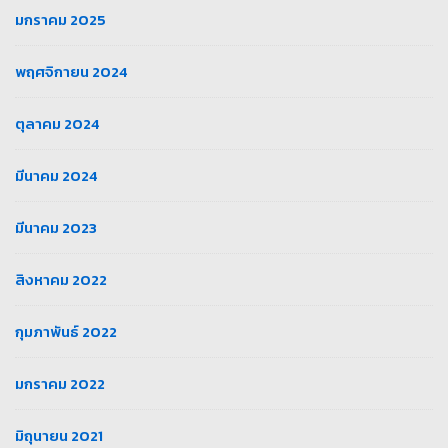
มกราคม 2025
พฤศจิกายน 2024
ตุลาคม 2024
มีนาคม 2024
มีนาคม 2023
สิงหาคม 2022
กุมภาพันธ์ 2022
มกราคม 2022
มิถุนายน 2021