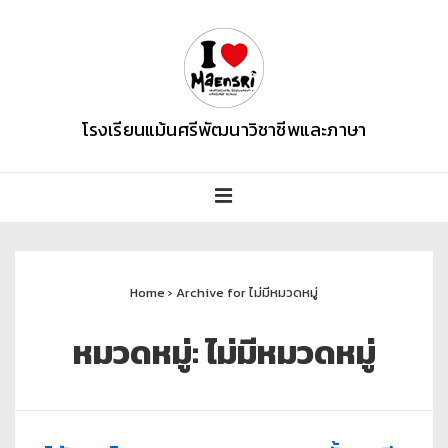
โรงเรียนแม้นศรีพัฒนาวิชาชีพและภาษา
Home
›
Archive for ไม่มีหมวดหมู่
หมวดหมู่:
ไม่มีหมวดหมู่