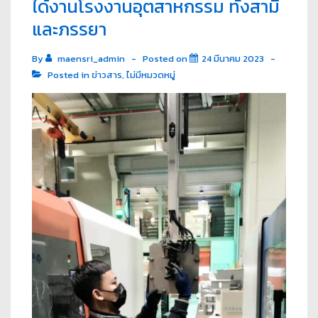
ได้งานโรงงานอุตสาหกรรม ทั้งสามี
และภรรยา
By
maensri_admin
Posted on
24 มีนาคม 2023
Posted in
ข่าวสาร
,
ไม่มีหมวดหมู่