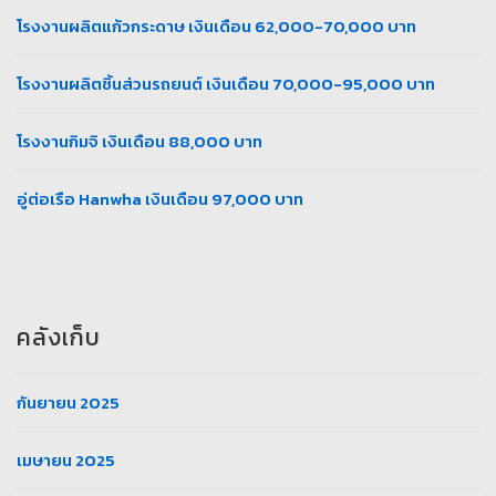
โรงงานผลิตแก้วกระดาษ เงินเดือน 62,000-70,000 บาท
โรงงานผลิตชิ้นส่วนรถยนต์ เงินเดือน 70,000-95,000 บาท
โรงงานกิมจิ เงินเดือน 88,000 บาท
อู่ต่อเรือ Hanwha เงินเดือน 97,000 บาท
คลังเก็บ
กันยายน 2025
เมษายน 2025