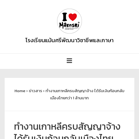
โรงเรียนแม้นศรีพัฒนาวิชาชีพและภาษา
Home
›
ข่าวสาร
›
ทำงานเกาหลีครบสัญญาจ้าง ได้รับเงินก้อนกลับ
เมืองไทยกว่า 1 ล้านบาท
ทำงานเกาหลีครบสัญญาจ้าง
ได้รับเงินก้อนกลับเมืองไทย