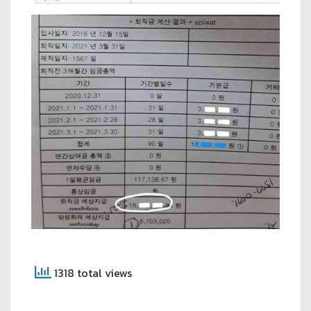
1318 total views