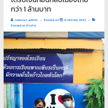
กว่า 1 ล้านบาท
maensri_admin
Posted on
12 มกราคม 2022
Posted in
ข่าวสาร