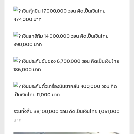
เงินกุ๊กมิน 17,000,000 วอน คิดเป็นเงินไทย
474,000 บาท
เงินแทจิกึม 14,000,000 วอน คิดเป็นเงินไทย
390,000 บาท
เงินประกันซัมซอง 6,700,000 วอน คิดเป็นเงินไทย
186,000 บาท
เงินประกันตั๋วเครื่องบินขากลับ 400,000 วอน คิด
เป็นเงินไทย 11,000 บาท
รวมทั้งสิ้น 38,100,000 วอน คิดเป็นเงินไทย 1,061,000
บาท