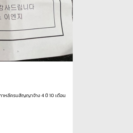
เกาหลีครบสัญญาจ้าง 4 ปี 10 เดือน