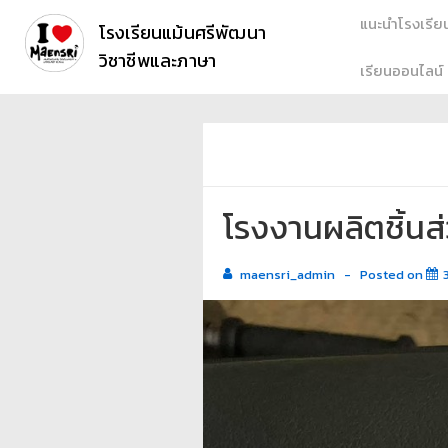
แนะนำโรงเรีย
โรงเรียนแม้นศรีพัฒนา
วิชาชีพและภาษา
เรียนออนไลน์
โรงงานผลิตชิ้นส
maensri_admin
Posted on