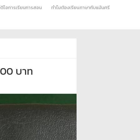
วีดิโอการเรียนการสอน
ทำไมต้องเรียนภาษากับแม้นศรี
,000 บาท