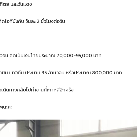
าทิตย์ และวันแดง
โอทีบังคับ วันละ 2 ชั่วโมงต่อวัน
านวอน คิดเป็นเงินไทยประมาณ 70,000-95,000 บาท
นกุกมิน แทจิกึม ประมาน 35 ล้านวอน หรือประมาณ 800,000 บาท
อเดินทางกลับไปทำงานที่เกาหลีอีกครั้ง
ีๆนะคะ