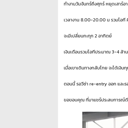
ทำงานวันจันทร์ถึงศุกร์ หยุดเสาร์อ
เวลางาน 8.00-20.00 น รวมโอที คิด
จะมีเปลี่ยนกะทุก 2 อาทิตย์
เงินเดือนรวมโอทีประมาณ 3-4 ล้
เมื่อเขาเดินทางกลับไทย จะได้เงิ
ตอนนี้ รอวีซ่า re-entry ออก และร
ขอขอบคุณ ที่มาแชร์ประสบการณ์ด