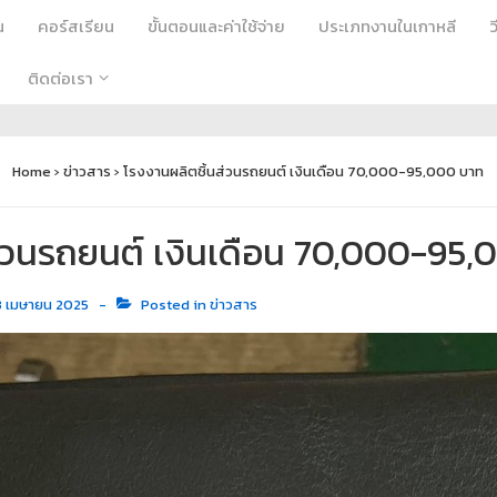
น
คอร์สเรียน
ขั้นตอนและค่าใช้จ่าย
ประเภทงานในเกาหลี
ติดต่อเรา
Home
›
ข่าวสาร
›
โรงงานผลิตชิ้นส่วนรถยนต์ เงินเดือน 70,000-95,000 บาท
่วนรถยนต์ เงินเดือน 70,000-95
3 เมษายน 2025
Posted in
ข่าวสาร