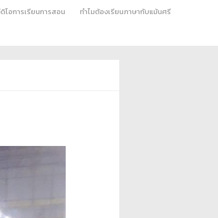
วีดิโอการเรียนการสอน
ทำไมต้องเรียนภาษากับแม้นศรี