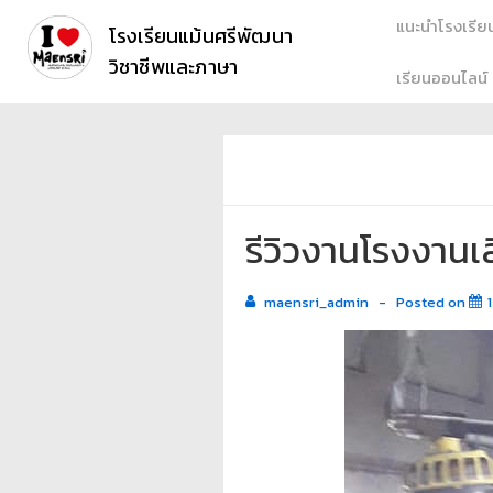
แนะนำโรงเรีย
โรงเรียนแม้นศรีพัฒนา
วิชาชีพและภาษา
เรียนออนไลน์
รีวิวงานโรงงานเล
maensri_admin
Posted on