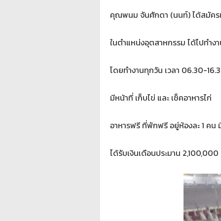
คุณพนม จันศักดา (นนท์) ได้สมัค
ในตำแหน่งอุตสาหกรรม ได้ไปทำงานที
โดยทำงานทุกวัน เวลา 06.30-16.3
มีหน้าที่ เก็บไข่ และ เช็คอาหารไก่
อาหารฟรี ที่พักฟรี อยู่ห้องละ 1 คน
ได้รับเงินเดือนประมาน 2,100,000