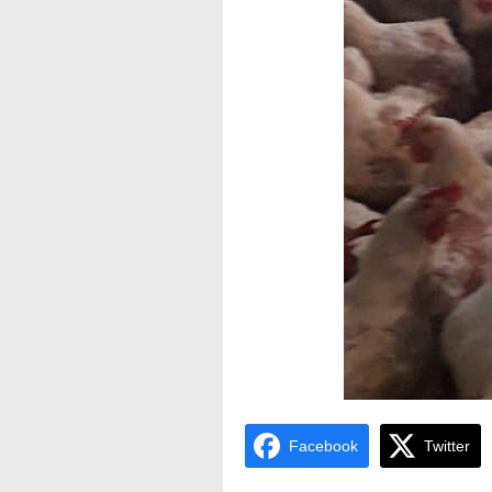
Facebook
Twitter