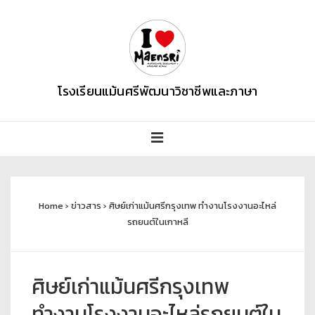
โรงเรียนแม้นศรีพัฒนาวิชาชีพและภาษา
Home
›
ข่าวสาร
›
ศิษย์เก่าแม้นศรีกรุงเทพ ทำงานโรงงานอะไหล่
รถยนต์ในเกาหลี
ศิษย์เก่าแม้นศรีกรุงเทพ
ทำงานโรงงานอะไหล่รถยนต์ใน