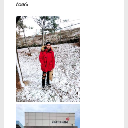
ด้วยค่ะ