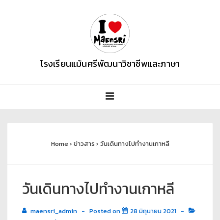
โรงเรียนแม้นศรีพัฒนาวิชาชีพและภาษา
Home
›
ข่าวสาร
›
วันเดินทางไปทำงานเกาหลี
วันเดินทางไปทำงานเกาหลี
maensri_admin
Posted on
28 มิถุนายน 2021