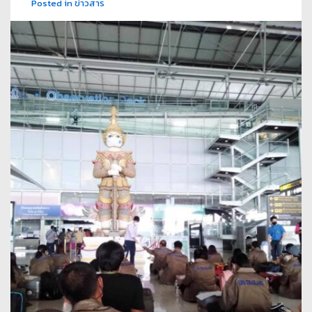
Posted in
ข่าวสาร