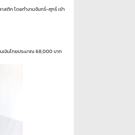
สติก โดยทำงานจันทร์-ศุกร์ เข้า
ิดเป็นเงินไทยประมาณ 68,000 บาท