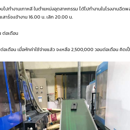
สอบไปทำงานเกาหลี ในตำแหน่งอุตสาหกรรม ได้ไปทำงานในโรงงานฉีดพลา
นเสาร์จะเข้างาน 16.00 น. เลิก 20.00 น.
น ต่อเดือน
ต่อเดือน เมื่อหักค่าใช้จ่ายแล้ว จะเหลือ 2,500,000 วอนต่อเดือน ค