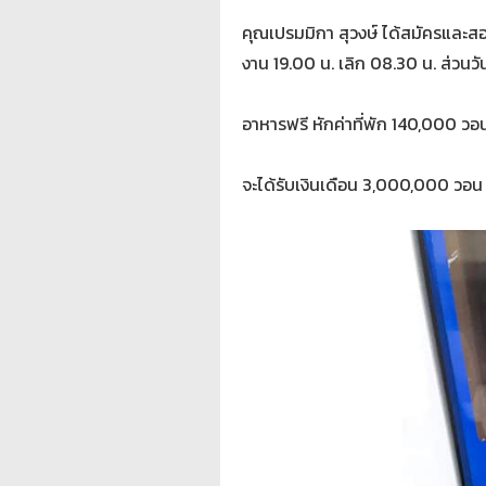
คุณเปรมมิกา สุวงษ์ ได้สมัครและ
งาน 19.00 น. เลิก 08.30 น. ส่วนวั
อาหารฟรี หักค่าที่พัก 140,000 วอ
จะได้รับเงินเดือน 3,000,000 วอน 