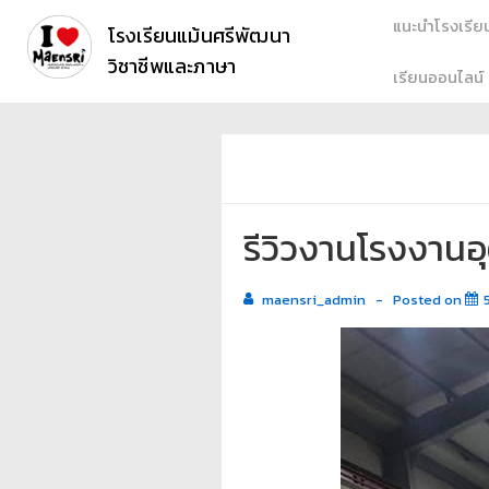
แนะนำโรงเรีย
โรงเรียนแม้นศรีพัฒนา
วิชาชีพและภาษา
เรียนออนไลน์
รีวิวงานโรงงาน
maensri_admin
Posted on