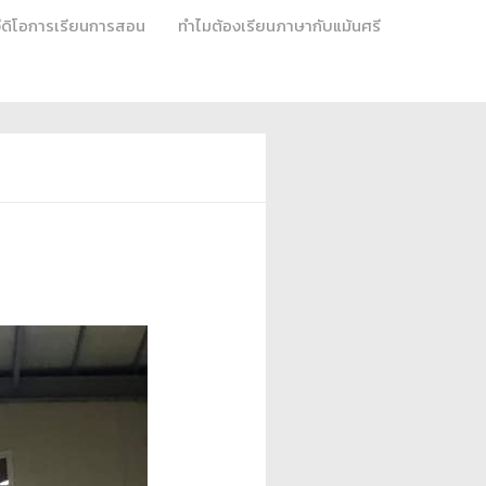
วีดิโอการเรียนการสอน
ทำไมต้องเรียนภาษากับแม้นศรี