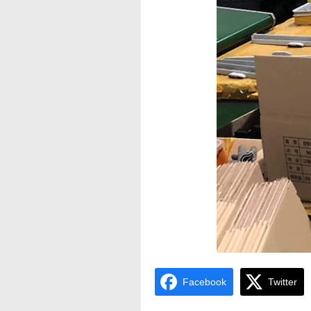
Facebook
Twitter