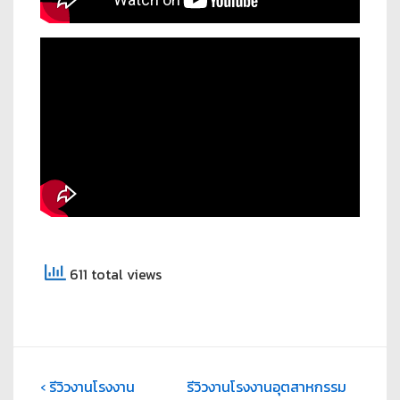
611 total views
‹ รีวิวงานโรงงาน
รีวิวงานโรงงานอุตสาหกรรม