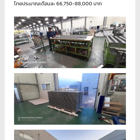
ไทยประมาณเดือนละ 66,750-88,000 บาท