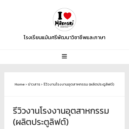
โรงเรียนแม้นศรีพัฒนาวิชาชีพและภาษา
Home
›
ข่าวสาร
›
รีวิวงานโรงงานอุตสาหกรรม (ผลิตประตูลิฟต์)
รีวิวงานโรงงานอุตสาหกรรม
(ผลิตประตูลิฟต์)