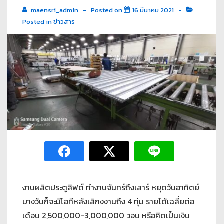
maensri_admin
Posted on
16 มีนาคม 2021
Posted in
ข่าวสาร
งานผลิตประตูลิฟต์ ทำงานจันทร์ถึงเสาร์ หยุดวันอาทิตย์
บางวันก็จะมีโอทีหลังเลิกงงานถึง 4 ทุ่ม รายได้เฉลี่ยต่อ
เดือน 2,500,000-3,000,000 วอน หรือคิดเป็นเงิน